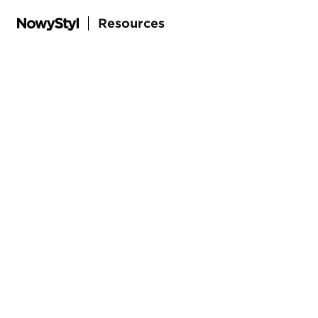
Resources
Browser